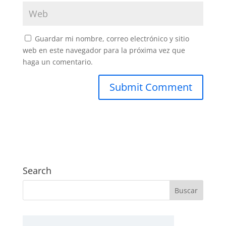
Guardar mi nombre, correo electrónico y sitio
web en este navegador para la próxima vez que
haga un comentario.
Search