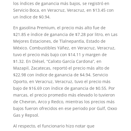
los índices de ganancia más bajos, se registró en
Servicio Boca, en Veracruz, Veracruz, en $13.45 con
un índice de $0.94.
En gasolina Premium, el precio más alto fue de
$21.85 e índice de ganancia de $7.28 por litro, en Las
Mejores Estaciones, de Tlalnepantla, Estado de
México. Combustibles Yáñez, en Veracruz, Veracruz,
tuvo el precio más bajo con $14.11 y margen de
$1.32. En Diésel, “Calixto García Cardona”, en
Mazapil, Zacatecas, reportó el precio más alto de
$22.98 con índice de ganancia de $4.94. Servicio
Oporto, en Veracruz, Veracruz, tuvo el precio más
bajo de $16.69 con índice de ganancia de $0.55. Por
marcas, el precio promedio más elevado lo tuvieron
de Chevron, Arco y Redco, mientras los precios más
bajos fueron ofrecidos en ese periodo por Gulf, Oxxo
Gas y Repsol.
Al respecto, el funcionario hizo notar que