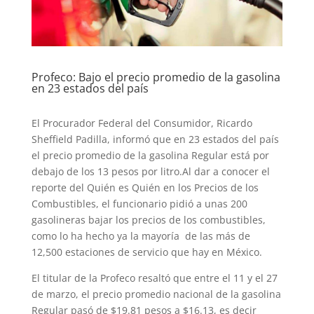
Profeco: Bajo el precio promedio de la gasolina
en 23 estados del país
El Procurador Federal del Consumidor, Ricardo
Sheffield Padilla, informó que en 23 estados del país
el precio promedio de la gasolina Regular está por
debajo de los 13 pesos por litro.Al dar a conocer el
reporte del Quién es Quién en los Precios de los
Combustibles, el funcionario pidió a unas 200
gasolineras bajar los precios de los combustibles,
como lo ha hecho ya la mayoría de las más de
12,500 estaciones de servicio que hay en México.
El titular de la Profeco resaltó que entre el 11 y el 27
de marzo, el precio promedio nacional de la gasolina
Regular pasó de $19.81 pesos a $16.13, es decir