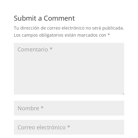
Submit a Comment
Tu dirección de correo electrónico no será publicada.
Los campos obligatorios están marcados con
*