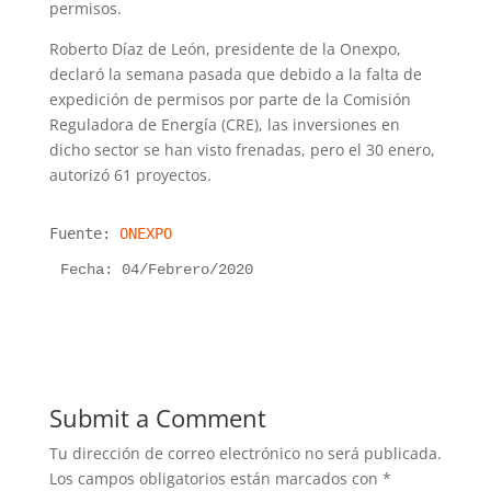
permisos.
Roberto Díaz de León, presidente de la Onexpo,
declaró la semana pasada que debido a la falta de
expedición de permisos por parte de la Comisión
Reguladora de Energía (CRE), las inversiones en
dicho sector se han visto frenadas, pero el 30 enero,
autorizó 61 proyectos.
Fuente:
ONEXPO
Fecha: 04/Febrero/2020
Submit a Comment
Tu dirección de correo electrónico no será publicada.
Los campos obligatorios están marcados con
*