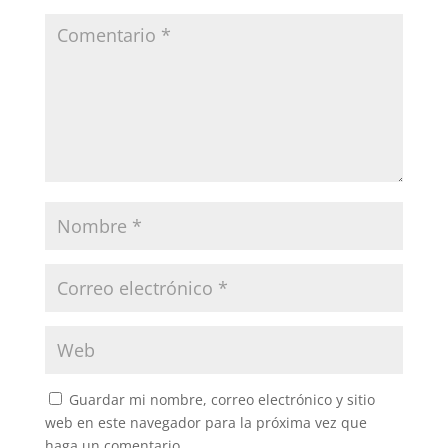
Guardar mi nombre, correo electrónico y sitio
web en este navegador para la próxima vez que
haga un comentario.