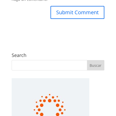
Search