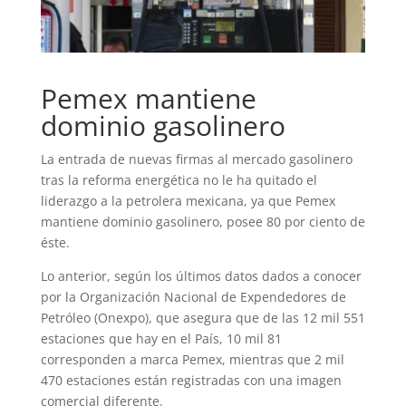
Pemex mantiene
dominio gasolinero
La entrada de nuevas firmas al mercado gasolinero
tras la reforma energética no le ha quitado el
liderazgo a la petrolera mexicana, ya que Pemex
mantiene dominio gasolinero, posee 80 por ciento de
éste.
Lo anterior, según los últimos datos dados a conocer
por la Organización Nacional de Expendedores de
Petróleo (Onexpo), que asegura que de las 12 mil 551
estaciones que hay en el País, 10 mil 81
corresponden a marca Pemex, mientras que 2 mil
470 estaciones están registradas con una imagen
comercial diferente.