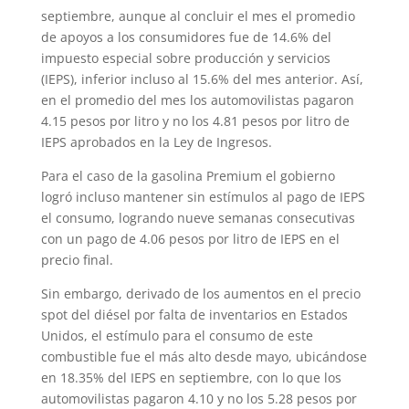
septiembre, aunque al concluir el mes el promedio
de apoyos a los consumidores fue de 14.6% del
impuesto especial sobre producción y servicios
(IEPS), inferior incluso al 15.6% del mes anterior. Así,
en el promedio del mes los automovilistas pagaron
4.15 pesos por litro y no los 4.81 pesos por litro de
IEPS aprobados en la Ley de Ingresos.
Para el caso de la gasolina Premium el gobierno
logró incluso mantener sin estímulos al pago de IEPS
el consumo, logrando nueve semanas consecutivas
con un pago de 4.06 pesos por litro de IEPS en el
precio final.
Sin embargo, derivado de los aumentos en el precio
spot del diésel por falta de inventarios en Estados
Unidos, el estímulo para el consumo de este
combustible fue el más alto desde mayo, ubicándose
en 18.35% del IEPS en septiembre, con lo que los
automovilistas pagaron 4.10 y no los 5.28 pesos por