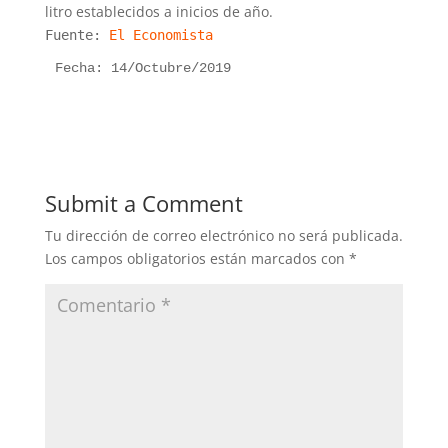
litro establecidos a inicios de año.
Fuente:
El Economista
Fecha: 14/Octubre/2019
Submit a Comment
Tu dirección de correo electrónico no será publicada.
Los campos obligatorios están marcados con
*