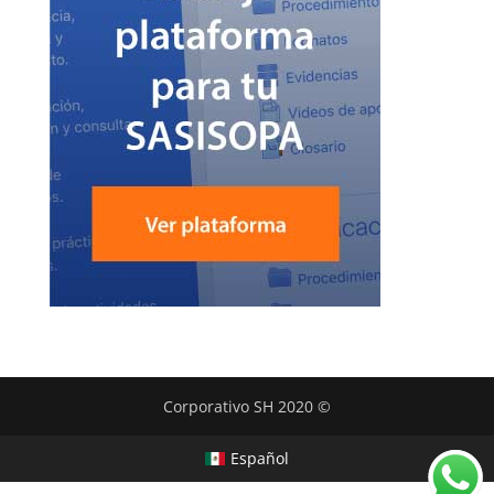
Corporativo SH 2020 ©
Español