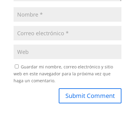
Guardar mi nombre, correo electrónico y sitio
web en este navegador para la próxima vez que
haga un comentario.