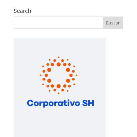
Search