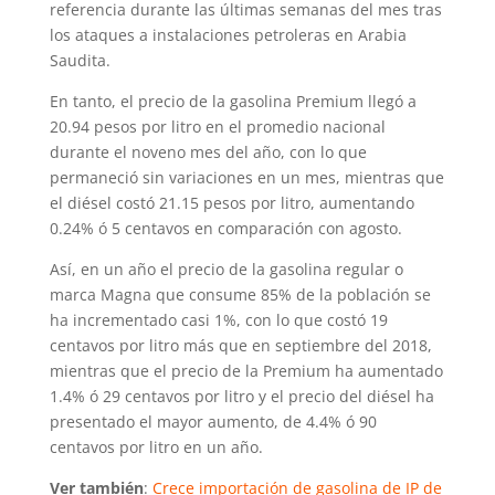
referencia durante las últimas semanas del mes tras
los ataques a instalaciones petroleras en Arabia
Saudita.
En tanto, el precio de la gasolina Premium llegó a
20.94 pesos por litro en el promedio nacional
durante el noveno mes del año, con lo que
permaneció sin variaciones en un mes, mientras que
el diésel costó 21.15 pesos por litro, aumentando
0.24% ó 5 centavos en comparación con agosto.
Así, en un año el precio de la gasolina regular o
marca Magna que consume 85% de la población se
ha incrementado casi 1%, con lo que costó 19
centavos por litro más que en septiembre del 2018,
mientras que el precio de la Premium ha aumentado
1.4% ó 29 centavos por litro y el precio del diésel ha
presentado el mayor aumento, de 4.4% ó 90
centavos por litro en un año.
Ver también
:
Crece importación de gasolina de IP de