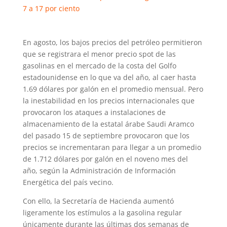
7 a 17 por ciento
En agosto, los bajos precios del petróleo permitieron
que se registrara el menor precio spot de las
gasolinas en el mercado de la costa del Golfo
estadounidense en lo que va del año, al caer hasta
1.69 dólares por galón en el promedio mensual. Pero
la inestabilidad en los precios internacionales que
provocaron los ataques a instalaciones de
almacenamiento de la estatal árabe Saudi Aramco
del pasado 15 de septiembre provocaron que los
precios se incrementaran para llegar a un promedio
de 1.712 dólares por galón en el noveno mes del
año, según la Administración de Información
Energética del país vecino.
Con ello, la Secretaría de Hacienda aumentó
ligeramente los estímulos a la gasolina regular
únicamente durante las últimas dos semanas de