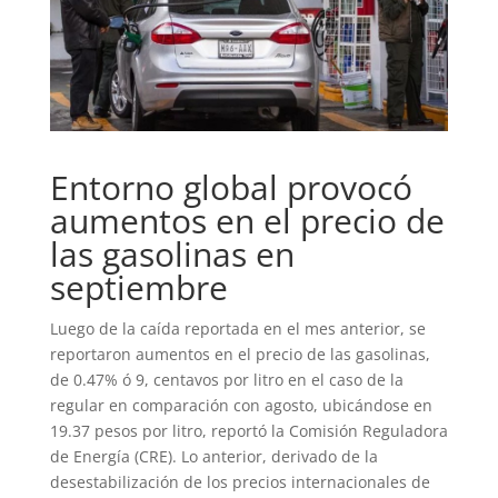
Entorno global provocó
aumentos en el precio de
las gasolinas en
septiembre
Luego de la caída reportada en el mes anterior, se
reportaron aumentos en el precio de las gasolinas,
de 0.47% ó 9, centavos por litro en el caso de la
regular en comparación con agosto, ubicándose en
19.37 pesos por litro, reportó la Comisión Reguladora
de Energía (CRE). Lo anterior, derivado de la
desestabilización de los precios internacionales de