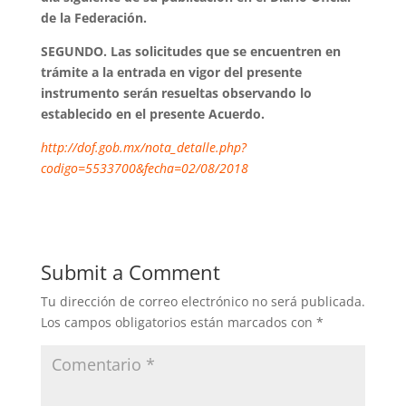
de la Federación.
SEGUNDO. Las solicitudes que se encuentren en
trámite a la entrada en vigor del presente
instrumento serán resueltas observando lo
establecido en el presente Acuerdo.
http://dof.gob.mx/nota_detalle.php?
codigo=5533700&fecha=02/08/2018
Submit a Comment
Tu dirección de correo electrónico no será publicada.
Los campos obligatorios están marcados con
*