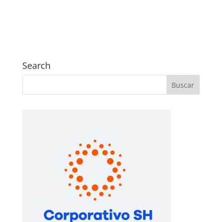
Search