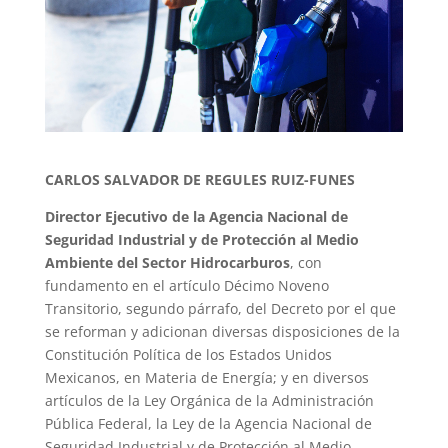
CARLOS SALVADOR DE REGULES RUIZ-FUNES
Director Ejecutivo de la Agencia Nacional de
Seguridad Industrial y de Protección al Medio
Ambiente del Sector Hidrocarburos
, con
fundamento en el artículo Décimo Noveno
Transitorio, segundo párrafo, del Decreto por el que
se reforman y adicionan diversas disposiciones de la
Constitución Política de los Estados Unidos
Mexicanos, en Materia de Energía; y en diversos
artículos de la Ley Orgánica de la Administración
Pública Federal, la Ley de la Agencia Nacional de
Seguridad Industrial y de Protección al Medio