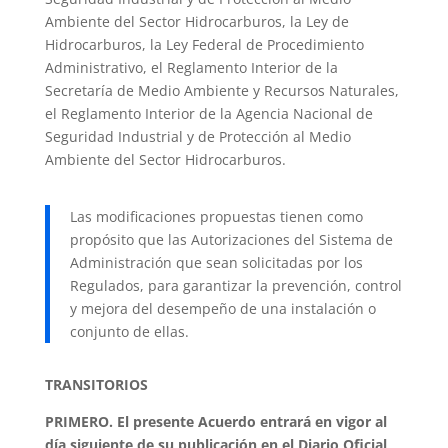
Ambiente del Sector Hidrocarburos, la Ley de
Hidrocarburos, la Ley Federal de Procedimiento
Administrativo, el Reglamento Interior de la
Secretaría de Medio Ambiente y Recursos Naturales,
el Reglamento Interior de la Agencia Nacional de
Seguridad Industrial y de Protección al Medio
Ambiente del Sector Hidrocarburos.
Las modificaciones propuestas tienen como
propósito que las Autorizaciones del Sistema de
Administración que sean solicitadas por los
Regulados, para garantizar la prevención, control
y mejora del desempeño de una instalación o
conjunto de ellas.
TRANSITORIOS
PRIMERO. El presente Acuerdo entrará en vigor al
día siguiente de su publicación en el Diario Oficial