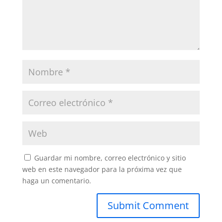
Guardar mi nombre, correo electrónico y sitio
web en este navegador para la próxima vez que
haga un comentario.