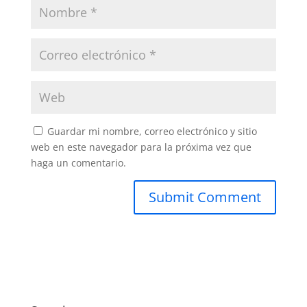
Guardar mi nombre, correo electrónico y sitio
web en este navegador para la próxima vez que
haga un comentario.