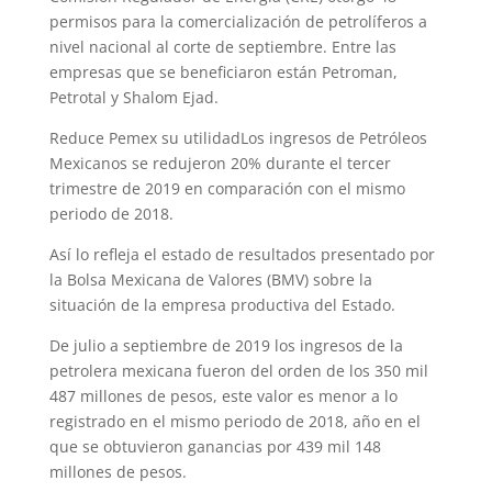
permisos para la comercialización de petrolíferos a
nivel nacional al corte de septiembre. Entre las
empresas que se beneficiaron están Petroman,
Petrotal y Shalom Ejad.
Reduce Pemex su utilidadLos ingresos de Petróleos
Mexicanos se redujeron 20% durante el tercer
trimestre de 2019 en comparación con el mismo
periodo de 2018.
Así lo refleja el estado de resultados presentado por
la Bolsa Mexicana de Valores (BMV) sobre la
situación de la empresa productiva del Estado.
De julio a septiembre de 2019 los ingresos de la
petrolera mexicana fueron del orden de los 350 mil
487 millones de pesos, este valor es menor a lo
registrado en el mismo periodo de 2018, año en el
que se obtuvieron ganancias por 439 mil 148
millones de pesos.