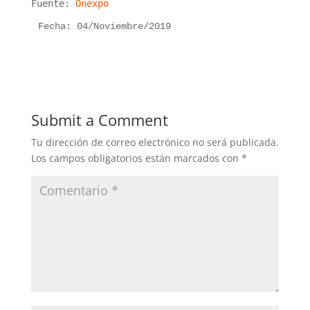
Fuente:
Onexpo
Fecha: 04/Noviembre/2019
Submit a Comment
Tu dirección de correo electrónico no será publicada.
Los campos obligatorios están marcados con
*