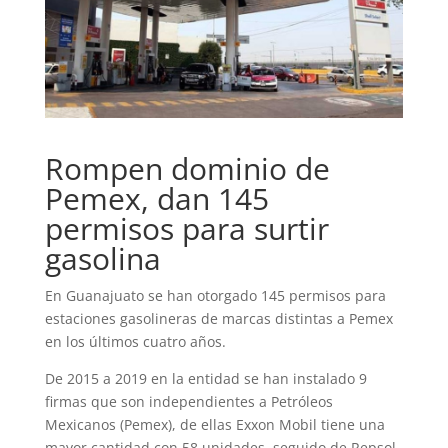
Rompen dominio de
Pemex, dan 145
permisos para surtir
gasolina
En Guanajuato se han otorgado 145 permisos para
estaciones gasolineras de marcas distintas a Pemex
en los últimos cuatro años.
De 2015 a 2019 en la entidad se han instalado 9
firmas que son independientes a Petróleos
Mexicanos (Pemex), de ellas Exxon Mobil tiene una
mayor cantidad con 58 unidades, seguido de Repsol