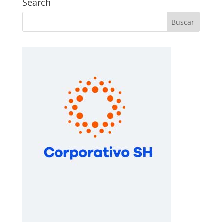
Search