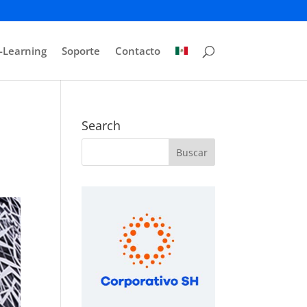
-Learning
Soporte
Contacto
Search