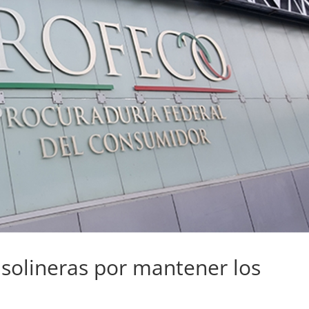
solineras por mantener los