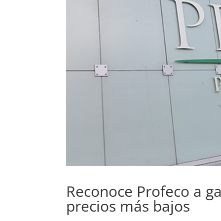
Reconoce Profeco a ga
precios más bajos