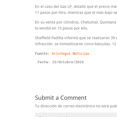
En el caso del Gas LP, detalló que el precio má
11 pesos por litro, mientras que el más bajo s
En su venta por cilindros, Chetumal, Quintana 
lo vendió en 15 pesos por kilo.
Sheffield Padilla informó que se realizaron 39 
infracción, se inmovilizaron cinco básculas, 12
Fuente:
Aristegui Noticias
Fecha: 22/Octubre/2019
Submit a Comment
Tu dirección de correo electrónico no será pub