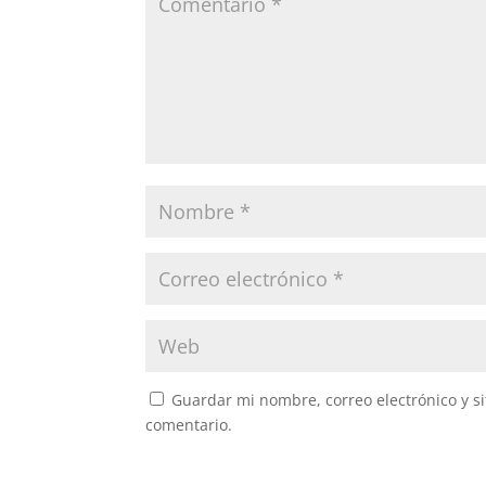
Guardar mi nombre, correo electrónico y s
comentario.