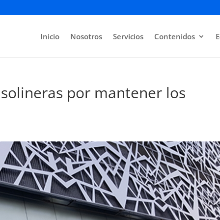
Inicio
Nosotros
Servicios
Contenidos
E
solineras por mantener los