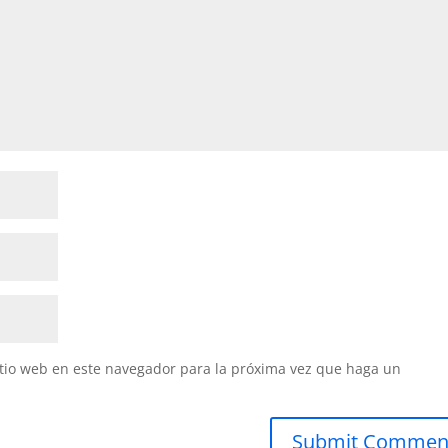
itio web en este navegador para la próxima vez que haga un