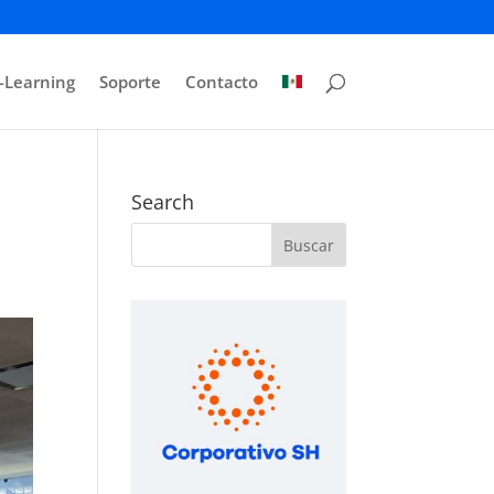
-Learning
Soporte
Contacto
Search