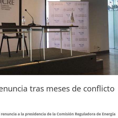
enuncia tras meses de conflicto
E
renuncia a la presidencia de la Comisión Reguladora de Energía