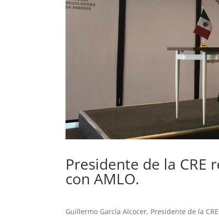
Presidente de la CRE r
con AMLO.
Guillermo García Alcocer, Presidente de la CR