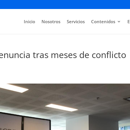
Inicio
Nosotros
Servicios
Contenidos
E
enuncia tras meses de conflicto