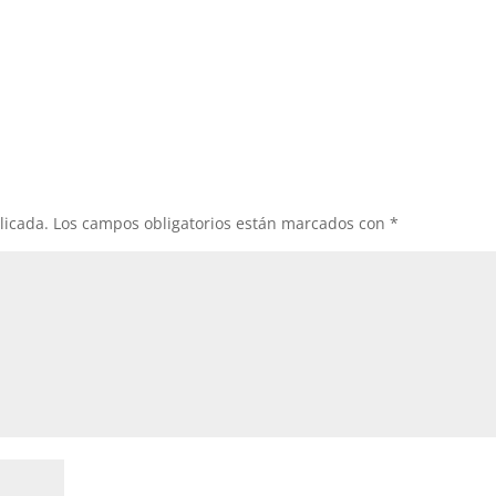
licada.
Los campos obligatorios están marcados con
*