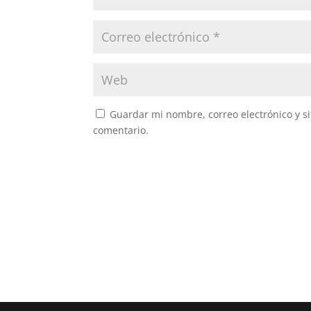
Guardar mi nombre, correo electrónico y s
comentario.