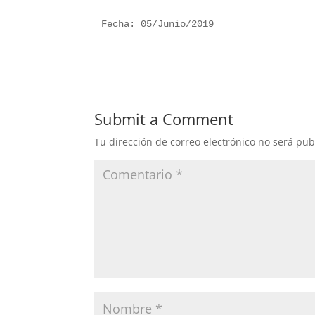
Fecha: 05/Junio/2019
Submit a Comment
Tu dirección de correo electrónico no será pub