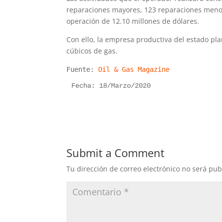
reparaciones mayores, 123 reparaciones menor
operación de 12.10 millones de dólares.
Con ello, la empresa productiva del estado pla
cúbicos de gas.
Fuente:
Oil & Gas Magazine
Fecha: 18/Marzo/2020
Submit a Comment
Tu dirección de correo electrónico no será pub