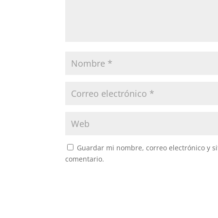
Guardar mi nombre, correo electrónico y s
comentario.