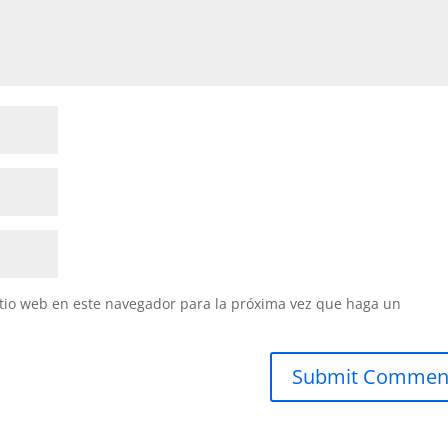
itio web en este navegador para la próxima vez que haga un