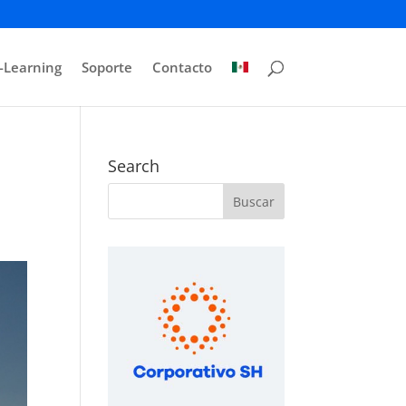
-Learning
Soporte
Contacto
Search