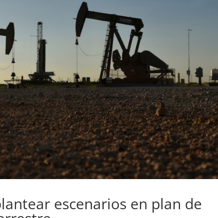
antear escenarios en plan de