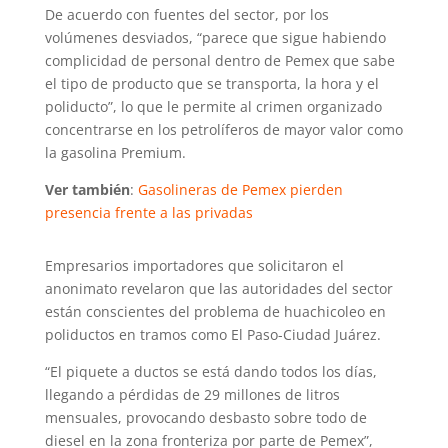
De acuerdo con fuentes del sector, por los
volúmenes desviados, “parece que sigue habiendo
complicidad de personal dentro de Pemex que sabe
el tipo de producto que se transporta, la hora y el
poliducto”, lo que le permite al crimen organizado
concentrarse en los petrolíferos de mayor valor como
la gasolina Premium.
Ver también
:
Gasolineras de Pemex pierden
presencia frente a las privadas
Empresarios importadores que solicitaron el
anonimato revelaron que las autoridades del sector
están conscientes del problema de huachicoleo en
poliductos en tramos como El Paso-Ciudad Juárez.
“El piquete a ductos se está dando todos los días,
llegando a pérdidas de 29 millones de litros
mensuales, provocando desbasto sobre todo de
diesel en la zona fronteriza por parte de Pemex”,