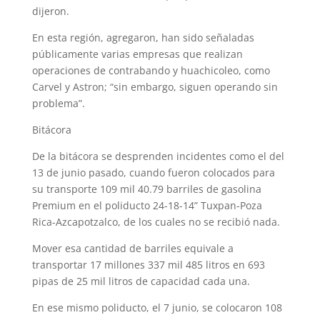
dijeron.
En esta región, agregaron, han sido señaladas
públicamente varias empresas que realizan
operaciones de contrabando y huachicoleo, como
Carvel y Astron; “sin embargo, siguen operando sin
problema”.
Bitácora
De la bitácora se desprenden incidentes como el del
13 de junio pasado, cuando fueron colocados para
su transporte 109 mil 40.79 barriles de gasolina
Premium en el poliducto 24-18-14” Tuxpan-Poza
Rica-Azcapotzalco, de los cuales no se recibió nada.
Mover esa cantidad de barriles equivale a
transportar 17 millones 337 mil 485 litros en 693
pipas de 25 mil litros de capacidad cada una.
En ese mismo poliducto, el 7 junio, se colocaron 108