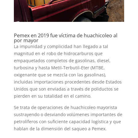
Pemex en 2019 fue víctima de huachicoleo al
por mayor
La impunidad y complicidad han llegado a tal
magnitud en el robo de hidrocarburos que
empaquetados completos de gasolinas, diesel,
turbosina y hasta Metil-Terbutil-Eter (MTBE,
oxigenante que se mezcla con las gasolinas),
incluidas importaciones procedentes desde Estados
Unidos que son enviadas a través de poliductos se
pierden en su totalidad en el camino.
Se trata de operaciones de huachicoleo mayorista
sustrayendo o desviando volúmenes importantes de
petrolíferos con suficiente capacidad logística y que
hablan de la dimensión del saqueo a Pemex.