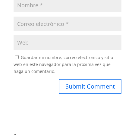
Guardar mi nombre, correo electrónico y sitio
web en este navegador para la próxima vez que
haga un comentario.