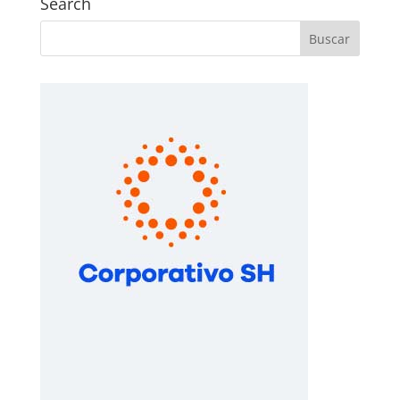
Search