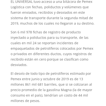
EL UNIVERSAL tuvo acceso a una bitácora de Pemex
Logística con fechas, poliductos y volúmenes que
fueron enviados, recibidos y desviados en este
sistema de transporte durante la segunda mitad de
2019, muchos de los cuales no llegaron a su destino.
Son 6 mil 978 fichas de registro de producto
inyectado a poliductos para su transporte, de las
cuales en mil 24 se reportan incidentes de
empaquetados de petrolíferos colocados por Pemex
o privados en diferentes ductos, cuyos registros de
recibido están en cero porque se clasifican como
desviados.
El desvío de todo tipo de petrolíferos estimado por
Pemex entre junio y octubre de 2019 es de 13
millones 861 mil 681 barriles, que si se cotizaran al
precio promedio de la gasolina Magna (la de mayor
consumo en el país), tendrían un costo de 44 mil
millones de pesos.