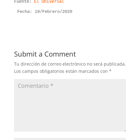
Fuente:
El Universal
Fecha: 19/Febrero/2020
Submit a Comment
Tu dirección de correo electrónico no será publicada.
Los campos obligatorios están marcados con
*