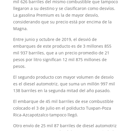
mil 626 barriles del mismo combustible que tampoco
llegaron a su destino y se clasificaron como desvíos.
La gasolina Premium es la de mayor desvío,
considerando que su precio está por encima de la
Magna.
Entre junio y octubre de 2019, el desvió de
embarques de este producto es de 3 millones 855
mil 937 barriles, que a un precio promedio de 21
pesos por litro significan 12 mil 875 millones de
pesos.
El segundo producto con mayor volumen de desvío
es el diesel automotriz, que suma un millón 997 mil
138 barriles en la segunda mitad del año pasado.
El embarque de 45 mil barriles de ese combustible
colocado el 3 de julio en el poliducto Tuxpan-Poza
Rica-Azcapotzalco tampoco llegó.
Otro envío de 25 mil 87 barriles de diesel automotriz