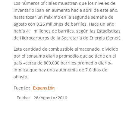
Los números oficiales muestran que los niveles de
inventario iban en aumento hacia abril de este año,
hasta tocar un máximo en la segunda semana de
agosto con 8.26 millones de barriles. Hace un año
había 4.1 millones de barriles, según las Estadísticas
de Hidrocarburos de la Secretaría de Energía (Sener).
Esta cantidad de combustible almacenado, dividido
por el consumo diario promedio que se tiene en el
país –cerca de 800,000 barriles promedio diario-,
implica que hay una autonomía de 7.6 días de
abasto.
Fuente:
Expansión
Fecha: 26/Agosto/2019