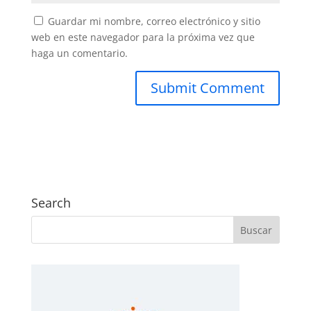
Guardar mi nombre, correo electrónico y sitio
web en este navegador para la próxima vez que
haga un comentario.
Search