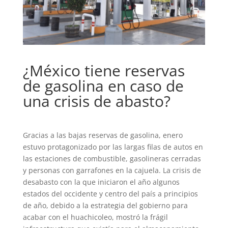
¿México tiene reservas
de gasolina en caso de
una crisis de abasto?
Gracias a las bajas reservas de gasolina, enero
estuvo protagonizado por las largas filas de autos en
las estaciones de combustible, gasolineras cerradas
y personas con garrafones en la cajuela. La crisis de
desabasto con la que iniciaron el año algunos
estados del occidente y centro del país a principios
de año, debido a la estrategia del gobierno para
acabar con el huachicoleo, mostró la frágil