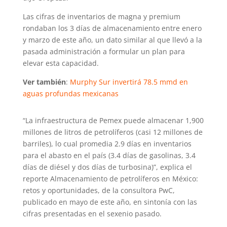
Las cifras de inventarios de magna y premium
rondaban los 3 días de almacenamiento entre enero
y marzo de este año, un dato similar al que llevó a la
pasada administración a formular un plan para
elevar esta capacidad.
Ver también
:
Murphy Sur invertirá 78.5 mmd en
aguas profundas mexicanas
“La infraestructura de Pemex puede almacenar 1,900
millones de litros de petrolíferos (casi 12 millones de
barriles), lo cual promedia 2.9 días en inventarios
para el abasto en el país (3.4 días de gasolinas, 3.4
días de diésel y dos días de turbosina)”, explica el
reporte Almacenamiento de petrolíferos en México:
retos y oportunidades, de la consultora PwC,
publicado en mayo de este año, en sintonía con las
cifras presentadas en el sexenio pasado.