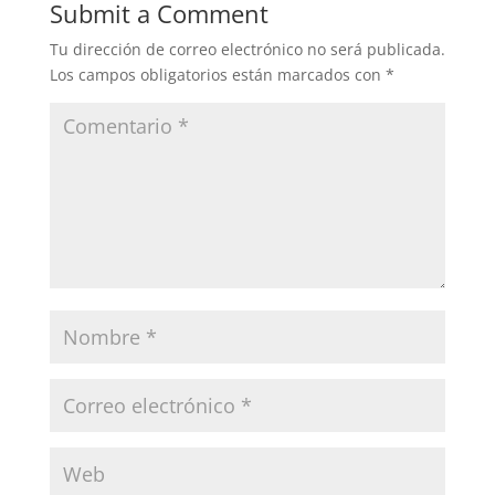
Submit a Comment
Tu dirección de correo electrónico no será publicada.
Los campos obligatorios están marcados con
*