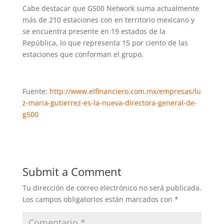
Cabe destacar que G500 Network suma actualmente
más de 210 estaciones con en territorio mexicano y
se encuentra presente en 19 estados de la
República, lo que representa 15 por ciento de las
estaciones que conforman el grupo.
Fuente:
http://www.elfinanciero.com.mx/empresas/lu
z-maria-gutierrez-es-la-nueva-directora-general-de-
g500
Submit a Comment
Tu dirección de correo electrónico no será publicada.
Los campos obligatorios están marcados con
*