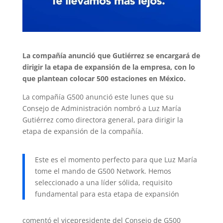
La compañía anunció que Gutiérrez se encargará de
dirigir la etapa de expansión de la empresa, con lo
que plantean colocar 500 estaciones en México.
La compañía G500 anunció este lunes que su
Consejo de Administración nombró a Luz María
Gutiérrez como directora general, para dirigir la
etapa de expansión de la compañía.
Este es el momento perfecto para que Luz María
tome el mando de G500 Network. Hemos
seleccionado a una líder sólida, requisito
fundamental para esta etapa de expansión
comentó el vicepresidente del Consejo de G500