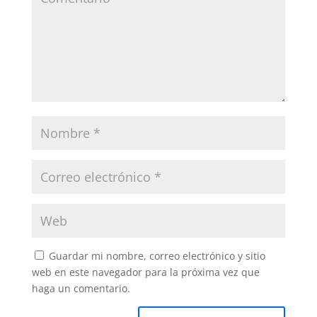
Guardar mi nombre, correo electrónico y sitio
web en este navegador para la próxima vez que
haga un comentario.