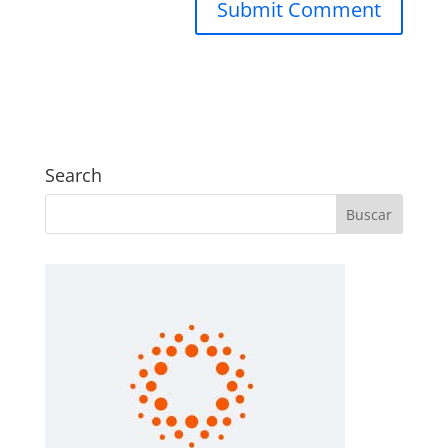
Search