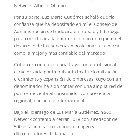
Network, Alberto Olimón.
Por su parte, Luz María Gutiérrez señaló que “la
confianza que ha depositado en mí el Consejo de
Administración se traducirá en trabajo y liderazgo,
para consolidar a la empresa con un enfoque en el
desarrollo de las personas y posicionar a la marca
como la mejor y más confiable del mercado”.
Gutiérrez cuenta con una trayectoria profesional
caracterizada por impulsar la institucionalización,
crecimiento y expansión de empresas, cuyo común
denominador ha sido contar con una amplia red de
puntos de venta al consumidor con presencia
regional, nacional e internacional.
Bajo el liderazgo de Luz María Gutiérrez, G500
Network contempla cerrar 2018 con alrededor de
500 estaciones, con la nueva imagen y
diferenciadores de la marca.