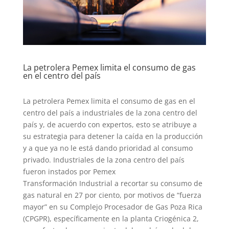
La petrolera Pemex limita el consumo de gas
en el centro del país
La petrolera Pemex limita el consumo de gas en el
centro del país a industriales de la zona centro del
país y, de acuerdo con expertos, esto se atribuye a
su estrategia para detener la caída en la producción
y a que ya no le está dando prioridad al consumo
privado. Industriales de la zona centro del país
fueron instados por Pemex
Transformación Industrial a recortar su consumo de
gas natural en 27 por ciento, por motivos de “fuerza
mayor” en su Complejo Procesador de Gas Poza Rica
(CPGPR), específicamente en la planta Criogénica 2,