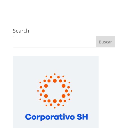
Search