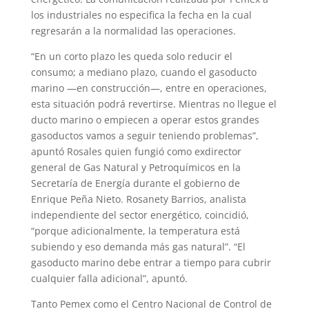
los industriales no especifica la fecha en la cual
regresarán a la normalidad las operaciones.
“En un corto plazo les queda solo reducir el
consumo; a mediano plazo, cuando el gasoducto
marino —en construcción—, entre en operaciones,
esta situación podrá revertirse. Mientras no llegue el
ducto marino o empiecen a operar estos grandes
gasoductos vamos a seguir teniendo problemas”,
apuntó Rosales quien fungió como exdirector
general de Gas Natural y Petroquímicos en la
Secretaría de Energía durante el gobierno de
Enrique Peña Nieto. Rosanety Barrios, analista
independiente del sector energético, coincidió,
“porque adicionalmente, la temperatura está
subiendo y eso demanda más gas natural”. “El
gasoducto marino debe entrar a tiempo para cubrir
cualquier falla adicional”, apuntó.
Tanto Pemex como el Centro Nacional de Control de