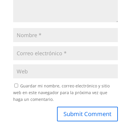
Guardar mi nombre, correo electrónico y sitio
web en este navegador para la próxima vez que
haga un comentario.