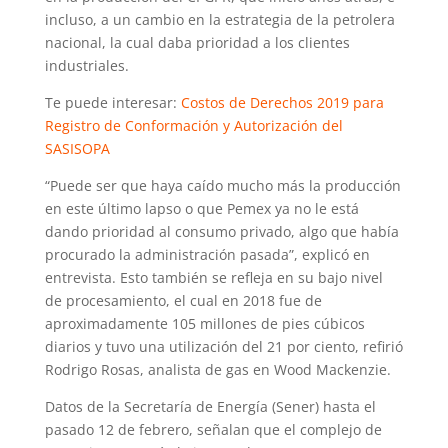
incluso, a un cambio en la estrategia de la petrolera
nacional, la cual daba prioridad a los clientes
industriales.
Te puede interesar:
Costos de Derechos 2019 para
Registro de Conformación y Autorización del
SASISOPA
“Puede ser que haya caído mucho más la producción
en este último lapso o que Pemex ya no le está
dando prioridad al consumo privado, algo que había
procurado la administración pasada”, explicó en
entrevista. Esto también se refleja en su bajo nivel
de procesamiento, el cual en 2018 fue de
aproximadamente 105 millones de pies cúbicos
diarios y tuvo una utilización del 21 por ciento, refirió
Rodrigo Rosas, analista de gas en Wood Mackenzie.
Datos de la Secretaría de Energía (Sener) hasta el
pasado 12 de febrero, señalan que el complejo de