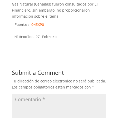
Gas Natural (Cenagas) fueron consultados por El
Financiero, sin embargo, no proporcionaron
información sobre el tema.
Fuente: 
ONEXPO
Miércoles 27 Febrero
Submit a Comment
Tu dirección de correo electrónico no será publicada.
Los campos obligatorios están marcados con
*