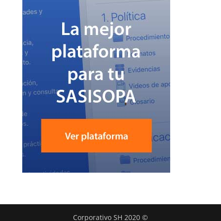
Corporativo SH 2020 ©