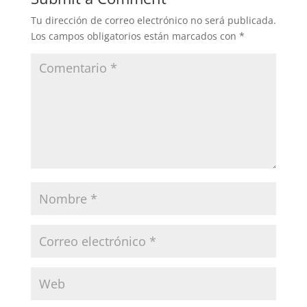
Tu dirección de correo electrónico no será publicada.
Los campos obligatorios están marcados con
*