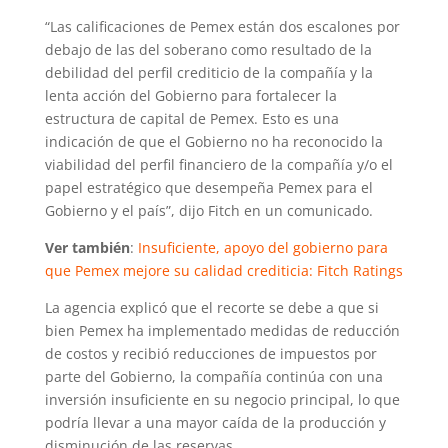
“Las calificaciones de Pemex están dos escalones por
debajo de las del soberano como resultado de la
debilidad del perfil crediticio de la compañía y la
lenta acción del Gobierno para fortalecer la
estructura de capital de Pemex. Esto es una
indicación de que el Gobierno no ha reconocido la
viabilidad del perfil financiero de la compañía y/o el
papel estratégico que desempeña Pemex para el
Gobierno y el país”, dijo Fitch en un comunicado.
Ver también
:
Insuficiente, apoyo del gobierno para
que Pemex mejore su calidad crediticia: Fitch Ratings
La agencia explicó que el recorte se debe a que si
bien Pemex ha implementado medidas de reducción
de costos y recibió reducciones de impuestos por
parte del Gobierno, la compañía continúa con una
inversión insuficiente en su negocio principal, lo que
podría llevar a una mayor caída de la producción y
disminución de las reservas.