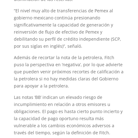
“El nivel muy alto de transferencias de Pemex al
gobierno mexicano continúa presionando
significativamente la capacidad de generación y
reinversión de flujo de efectivo de Pemex y
debilitando su perfil de crédito independiente (SCP,
por sus siglas en inglés)”, señaló.
Además de recortar la nota de la petrolera, Fitch
puso la perspectiva en ‘negativa’, por lo que advierte
que pueden venir próximos recortes de calificación a
la petrolera si no hay medidas claras del Gobierno
para apoyar a la petrolera.
Las notas ‘BB’ indican un elevado riesgo de
incumplimiento en relación a otros emisores u
obligaciones. El pago es hasta cierto punto incierto y
la capacidad de pago oportuno resulta más
vulnerable a los cambios económicos adversos a
través del tiempo, según la definición de Fitch.