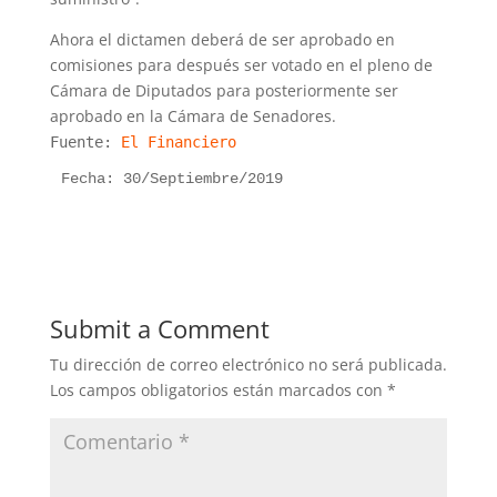
Ahora el dictamen deberá de ser aprobado en
comisiones para después ser votado en el pleno de
Cámara de Diputados para posteriormente ser
aprobado en la Cámara de Senadores.
Fuente:
El Financiero
Fecha: 30/Septiembre/2019
Submit a Comment
Tu dirección de correo electrónico no será publicada.
Los campos obligatorios están marcados con
*