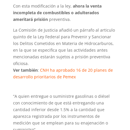
Con esta modificación a la ley,
ahora la venta
incompleta de combustibles o adulterados
ameritará prisión
preventiva.
La Comisión de Justicia añadió un párrafo al articulo
quinto de la Ley Federal para Prevenir y Sancionar
los Delitos Cometidos en Materia de Hidrocarburos,
en la que se especifica que las actividades antes
mencionadas estarán sujetos a prisión preventiva
oficiosa.
Ver también
:
CNH ha aprobado 16 de 20 planes de
desarrollo prioritarios de Pemex
“A quien entregue o suministre gasolinas o diésel
con conocimiento de que está entregando una
cantidad inferior desde 1.5% a la cantidad que
aparezca registrada por los instrumentos de
medición que se emplean para su enajenación o
suministro”.