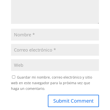
Guardar mi nombre, correo electrónico y sitio
web en este navegador para la próxima vez que
haga un comentario.