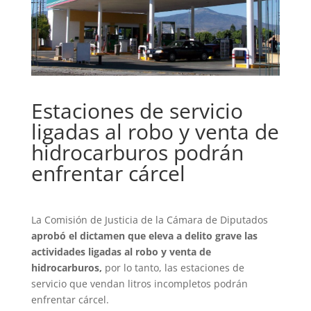
Estaciones de servicio
ligadas al robo y venta de
hidrocarburos podrán
enfrentar cárcel
La Comisión de Justicia de la Cámara de Diputados
aprobó el dictamen que eleva a delito grave las
actividades ligadas al robo y venta de
hidrocarburos,
por lo tanto, las estaciones de
servicio que vendan litros incompletos podrán
enfrentar cárcel.