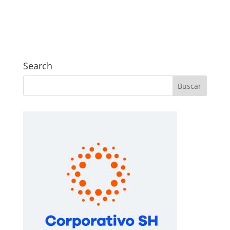
Search