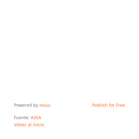
Powered by
Issuu
Publish for Free
Fuente:
ASEA
Volver al inicio