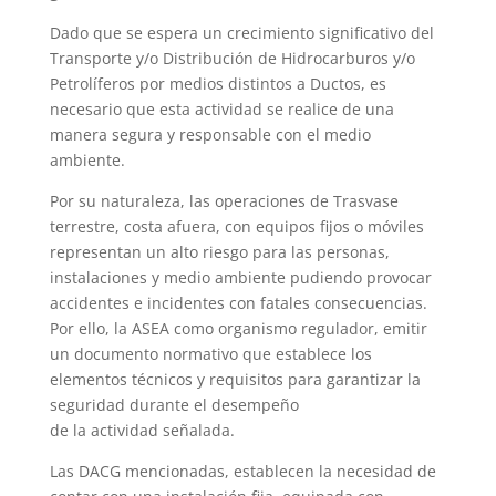
Dado que se espera un crecimiento significativo del
Transporte y/o Distribución de Hidrocarburos y/o
Petrolíferos por medios distintos a Ductos, es
necesario que esta actividad se realice de una
manera segura y responsable con el medio
ambiente.
Por su naturaleza, las operaciones de Trasvase
terrestre, costa afuera, con equipos fijos o móviles
representan un alto riesgo para las personas,
instalaciones y medio ambiente pudiendo provocar
accidentes e incidentes con fatales consecuencias.
Por ello, la ASEA como organismo regulador, emitir
un documento normativo que establece los
elementos técnicos y requisitos para garantizar la
seguridad durante el desempeño
de la actividad señalada.
Las DACG mencionadas, establecen la necesidad de