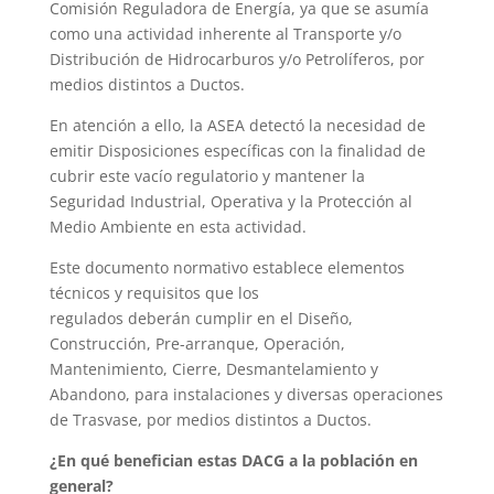
Comisión Reguladora de Energía, ya que se asumía
como una actividad inherente al Transporte y/o
Distribución de Hidrocarburos y/o Petrolíferos, por
medios distintos a Ductos.
En atención a ello, la ASEA detectó la necesidad de
emitir Disposiciones específicas con la finalidad de
cubrir este vacío regulatorio y mantener la
Seguridad Industrial, Operativa y la Protección al
Medio Ambiente en esta actividad.
Este documento normativo establece elementos
técnicos y requisitos que los
regulados deberán cumplir en el Diseño,
Construcción, Pre-arranque, Operación,
Mantenimiento, Cierre, Desmantelamiento y
Abandono, para instalaciones y diversas operaciones
de Trasvase, por medios distintos a Ductos.
¿En qué benefician estas DACG a la población en
general?