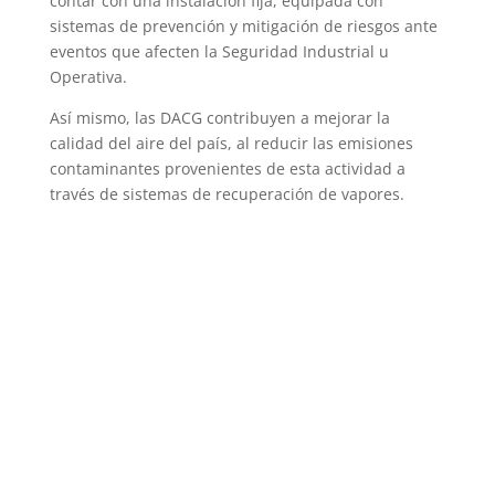
contar con una instalación fija, equipada con
sistemas de prevención y mitigación de riesgos ante
eventos que afecten la Seguridad Industrial u
Operativa.
Así mismo, las DACG contribuyen a mejorar la
calidad del aire del país, al reducir las emisiones
contaminantes provenientes de esta actividad a
través de sistemas de recuperación de vapores.