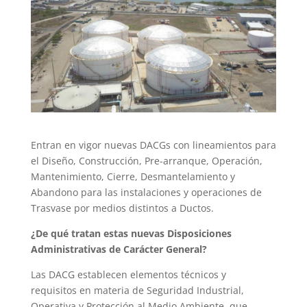
Entran en vigor nuevas DACGs con lineamientos para
el Diseño, Construcción, Pre-arranque, Operación,
Mantenimiento, Cierre, Desmantelamiento y
Abandono para las instalaciones y operaciones de
Trasvase por medios distintos a Ductos.
¿De qué tratan estas nuevas Disposiciones
Administrativas de Carácter General?
Las DACG establecen elementos técnicos y
requisitos en materia de Seguridad Industrial,
Operativa y Protección al Medio Ambiente, que