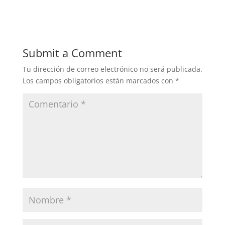
Submit a Comment
Tu dirección de correo electrónico no será publicada.
Los campos obligatorios están marcados con
*