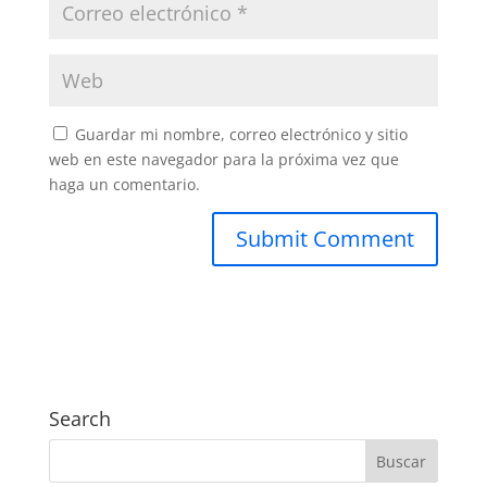
Guardar mi nombre, correo electrónico y sitio
web en este navegador para la próxima vez que
haga un comentario.
Search