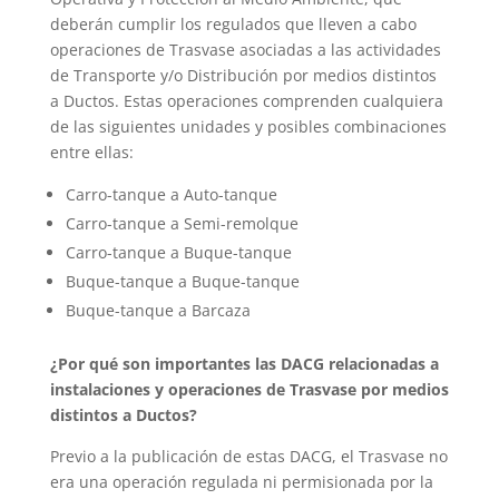
deberán cumplir los regulados que lleven a cabo
operaciones de Trasvase asociadas a las actividades
de Transporte y/o Distribución por medios distintos
a Ductos. Estas operaciones comprenden cualquiera
de las siguientes unidades y posibles combinaciones
entre ellas:
Carro-tanque a Auto-tanque
Carro-tanque a Semi-remolque
Carro-tanque a Buque-tanque
Buque-tanque a Buque-tanque
Buque-tanque a Barcaza
¿Por qué son importantes las DACG relacionadas a
instalaciones y operaciones de Trasvase por medios
distintos a Ductos?
Previo a la publicación de estas DACG, el Trasvase no
era una operación regulada ni permisionada por la