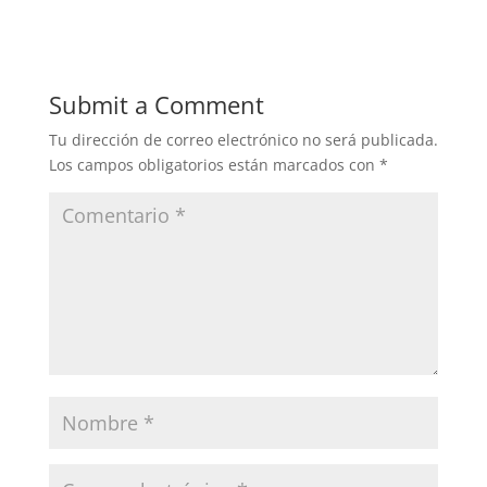
Submit a Comment
Tu dirección de correo electrónico no será publicada.
Los campos obligatorios están marcados con
*