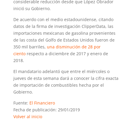
considerable reducción desde que López Obrador
inició su Gobierno.
De acuerdo con el medio estadounidense, citando
datos de la firma de investigación ClipperData, las
importaciones mexicanas de gasolina provenientes
de las costa del Golfo de Estados Unidos fueron de
350 mil barriles,
una disminución de 28 por
ciento
respecto a diciembre de 2017 y enero de
2018.
El mandatario adelantó que entre el miércoles o
jueves de esta semana dará a conocer la cifra exacta
de importación de combustibles hecha por el
Gobierno.
Fuente:
El Financiero
Fecha de publicación: 29/01/2019
Volver al inicio