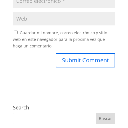
Guardar mi nombre, correo electrónico y sitio
web en este navegador para la próxima vez que
haga un comentario.
Search