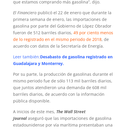
que estamos comprando más gasolina”, dijo.
El Financiero
publicó el 22 de enero que durante la
primera semana de enero, las importaciones de
gasolina por parte del Gobierno de López Obrador
fueron de 512 barriles diarios,
49 por ciento menos
de lo registrado en el mismo periodo de 2018
, de
acuerdo con datos de la Secretaría de Energía.
Leer también:
Desabasto de gasolina registrado en
Guadalajara y Monterrey.
Por su parte, la producción de gasolinas durante el
mismo periodo fue de sólo 113 mil barriles diarios,
que juntos atendieron una demanda de 608 mil
barriles diarios, de acuerdo con la información
pública disponible.
A inicios de este mes,
The Wall Street
Journal
aseguró que las importaciones de gasolina
estadounidense por vía marítima presentaban una