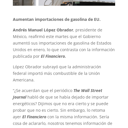
Aumentan importaciones de gasolina de EU.
Andrés Manuel López Obrador
, presidente de
México, reafirmó este martes que el Gobierno
aumentó sus importaciones de gasolina de Estados
Unidos en enero, lo que contrasta con la información
publicada por
El Financiero.
López Obrador subrayó que la administración
federal importó más combustible de la Unión
Americana.
“¿Se acuerdan que el periódico
The Wall Street
Journal
habló de que se había dejado de importar
energéticos? Dijimos que no era cierto y se puede
probar que no es cierto. Sin embargo, lo retoma
ayer
El Financiero
con la misma información. Sería
cosa de aclararlo, nosotros tenemos información de