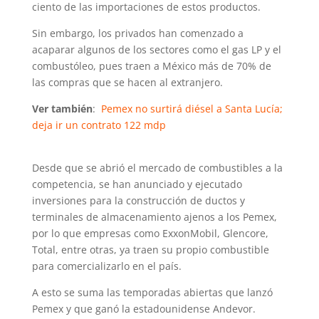
ciento de las importaciones de estos productos.
Sin embargo, los privados han comenzado a
acaparar algunos de los sectores como el gas LP y el
combustóleo, pues traen a México más de 70% de
las compras que se hacen al extranjero.
Ver también
:
Pemex no surtirá diésel a Santa Lucía;
deja ir un contrato 122 mdp
Desde que se abrió el mercado de combustibles a la
competencia, se han anunciado y ejecutado
inversiones para la construcción de ductos y
terminales de almacenamiento ajenos a los Pemex,
por lo que empresas como ExxonMobil, Glencore,
Total, entre otras, ya traen su propio combustible
para comercializarlo en el país.
A esto se suma las temporadas abiertas que lanzó
Pemex y que ganó la estadounidense Andevor.