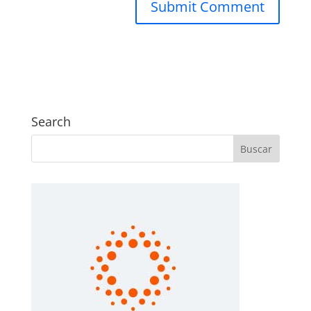
Search