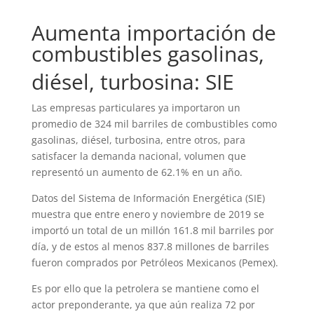
Aumenta importación de
combustibles gasolinas,
diésel, turbosina: SIE
Las empresas particulares ya importaron un
promedio de 324 mil barriles de combustibles como
gasolinas, diésel, turbosina, entre otros, para
satisfacer la demanda nacional, volumen que
representó un aumento de 62.1% en un año.
Datos del Sistema de Información Energética (SIE)
muestra que entre enero y noviembre de 2019 se
importó un total de un millón 161.8 mil barriles por
día, y de estos al menos 837.8 millones de barriles
fueron comprados por Petróleos Mexicanos (Pemex).
Es por ello que la petrolera se mantiene como el
actor preponderante, ya que aún realiza 72 por