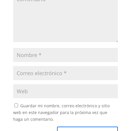
Guardar mi nombre, correo electrónico y sitio
web en este navegador para la próxima vez que
haga un comentario.