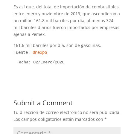
Es así que, del total de importación de combustibles,
entre enero y noviembre de 2019, que ascendieron a
un millón 161.8 mil barriles por día, al menos 324
mil barriles diarios fueron importados por empresas
ajenas a Pemex.
161.6 mil barriles por día, son de gasolinas.
Fuente:
Onexpo
Fecha: 02/Enero/2020
Submit a Comment
Tu dirección de correo electrónico no será publicada.
Los campos obligatorios están marcados con
*