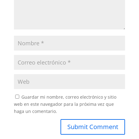
Guardar mi nombre, correo electrónico y sitio
web en este navegador para la próxima vez que
haga un comentario.