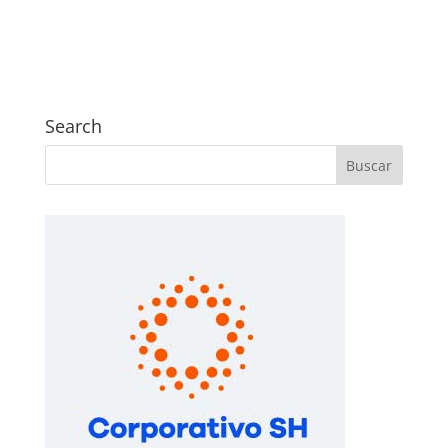
Search