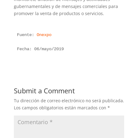
gubernamentales y de mensajes comerciales para
promover la venta de productos o servicios.
Fuente: 
Onexpo
Fecha: 06/mayo/2019
Submit a Comment
Tu dirección de correo electrónico no será publicada.
Los campos obligatorios están marcados con
*