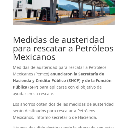
Medidas de austeridad
para rescatar a Petróleos
Mexicanos
Medidas de austeridad para rescatar a Petróleos
Mexicanos (Pemex)
anunciaron la Secretaría de
Hacienda y Crédito Público (SHCP) y de la Función
Pública (SFP)
para aplicarse con el objetivo de
ayudar en su rescate.
Los ahorros obtenidos de las medidas de austeridad
serán destinados para rescatar a Petróleos
Mexicanos, informó secretario de Hacienda.
“Hemos decidido destinar todo lo ahorrado con estas