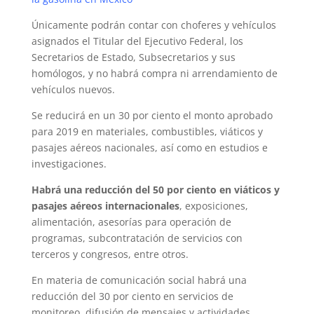
Únicamente podrán contar con choferes y vehículos
asignados el Titular del Ejecutivo Federal, los
Secretarios de Estado, Subsecretarios y sus
homólogos, y no habrá compra ni arrendamiento de
vehículos nuevos.
Se reducirá en un 30 por ciento el monto aprobado
para 2019 en materiales, combustibles, viáticos y
pasajes aéreos nacionales, así como en estudios e
investigaciones.
Habrá una reducción del 50 por ciento en viáticos y
pasajes aéreos internacionales
, exposiciones,
alimentación, asesorías para operación de
programas, subcontratación de servicios con
terceros y congresos, entre otros.
En materia de comunicación social habrá una
reducción del 30 por ciento en servicios de
monitoreo, difusión de mensajes y actividades