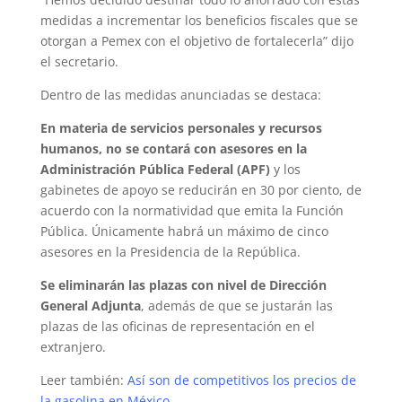
medidas a incrementar los beneficios fiscales que se
otorgan a Pemex con el objetivo de fortalecerla” dijo
el secretario.
Dentro de las medidas anunciadas se destaca:
En materia de servicios personales y recursos
humanos, no se contará con asesores en la
Administración Pública Federal (APF)
y los
gabinetes de apoyo se reducirán en 30 por ciento, de
acuerdo con la normatividad que emita la Función
Pública. Únicamente habrá un máximo de cinco
asesores en la Presidencia de la República.
Se eliminarán las plazas con nivel de Dirección
General Adjunta
, además de que se justarán las
plazas de las oficinas de representación en el
extranjero.
Leer también:
Así son de competitivos los precios de
la gasolina en México